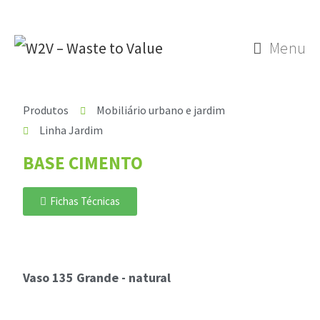
Menu
Produtos
Mobiliário urbano e jardim
Linha Jardim
BASE CIMENTO
Fichas Técnicas
Vaso 135 Grande - natural