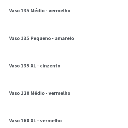
Vaso 135 Médio - vermelho
Vaso 135 Pequeno - amarelo
Vaso 135 XL - cinzento
Vaso 120 Médio - vermelho
Vaso 160 XL - vermelho