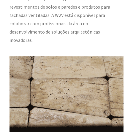
revestimentos de solos e paredes e produtos para
fachadas ventiladas. A W2V está disponível para
colaborar com profissionais da área no
desenvolvimento de soluções arquitetónicas
inovadoras.