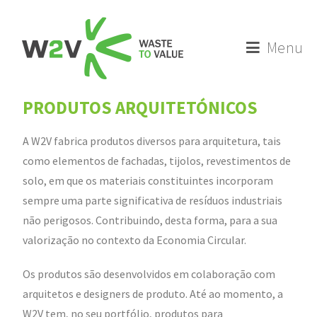
Menu
PRODUTOS ARQUITETÓNICOS
A W2V fabrica produtos diversos para arquitetura, tais
como elementos de fachadas, tijolos, revestimentos de
solo, em que os materiais constituintes incorporam
sempre uma parte significativa de resíduos industriais
não perigosos. Contribuindo, desta forma, para a sua
valorização no contexto da Economia Circular.
Os produtos são desenvolvidos em colaboração com
arquitetos e designers de produto. Até ao momento, a
W2V tem, no seu portfólio, produtos para