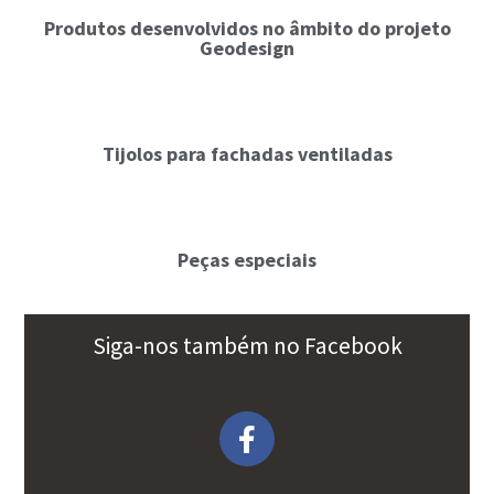
Produtos desenvolvidos no âmbito do projeto
Geodesign
Tijolos para fachadas ventiladas
Peças especiais
Siga-nos também no Facebook