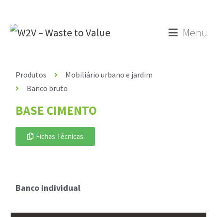
Menu
Produtos
Mobiliário urbano e jardim
Banco bruto
BASE CIMENTO
Fichas Técnicas
Banco individual