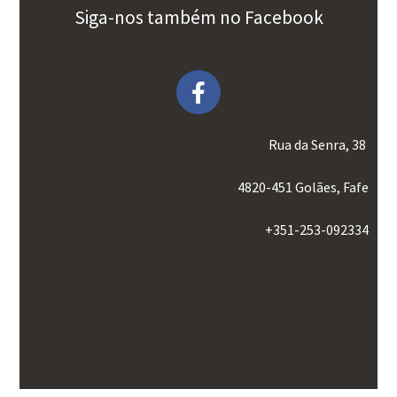
Siga-nos também no Facebook
Rua da Senra, 38
4820-451 Golães, Fafe
+351-253-092334